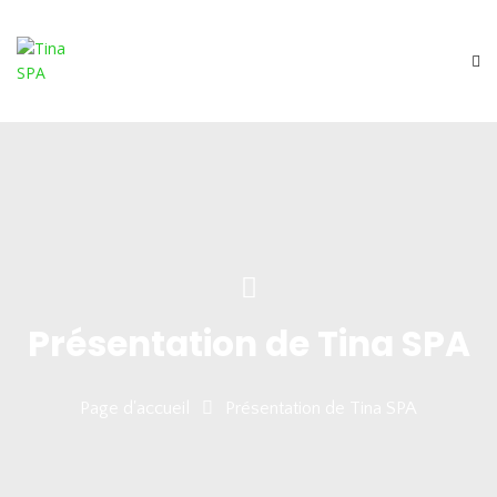
Présentation de Tina SPA
Page d'accueil
Présentation de Tina SPA