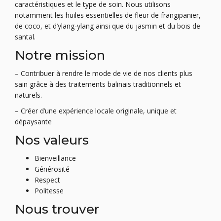
caractéristiques et le type de soin. Nous utilisons
notamment les huiles essentielles de fleur de frangipanier,
de coco, et d’ylang-ylang ainsi que du jasmin et du bois de
santal.
Notre mission
– Contribuer à rendre le mode de vie de nos clients plus
sain grâce à des traitements balinais traditionnels et
naturels.
– Créer d’une expérience locale originale, unique et
dépaysante
Nos valeurs
Bienveillance
Générosité
Respect
Politesse
Nous trouver