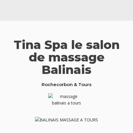
Tina Spa le salon
de massage
Balinais
Rochecorbon & Tours