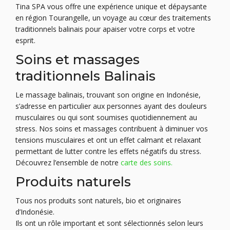
Tina SPA vous offre une expérience unique et dépaysante
en région Tourangelle, un voyage au cœur des traitements
traditionnels balinais pour apaiser votre corps et votre
esprit.
Soins et massages
traditionnels Balinais
Le massage balinais, trouvant son origine en Indonésie,
s’adresse en particulier aux personnes ayant des douleurs
musculaires ou qui sont soumises quotidiennement au
stress. Nos soins et massages contribuent à diminuer vos
tensions musculaires et ont un effet calmant et relaxant
permettant de lutter contre les effets négatifs du stress.
Découvrez l’ensemble de notre
carte des soins.
Produits naturels
Tous nos produits sont naturels, bio et originaires
d’Indonésie.
Ils ont un rôle important et sont sélectionnés selon leurs