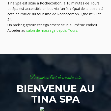
Tina Spa est situé à Rochecorbon, à 10 minutes de Tours.
Le Spa est accessible en bus via l’arrêt « Quai de la Loire » à
coté de l’office du tourisme de Rochecorbon, ligne n°53 et
54.
Un parking gratuit est également situé au même endroit.
Accéder au
salon de massage depuis Tours.
Découvrez l'art de prendre soin
BIENVENUE AU
TINA SPA