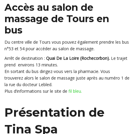
Accès au salon de
massage de Tours
en
bus
Du centre ville de Tours vous pouvez également prendre les bus
n°53 et 54 pour accéder au salon de massage.
Arrêt de destination :
Quai De La Loire (Rochecorbon).
Le trajet
prend environs 13 minutes.
En sortant du bus dirigez-vous vers la pharmacie. Vous
trouverez alors le salon de massage juste après au numéro 1 de
la rue du docteur Lebled.
Plus d’informations sur le site de
fil bleu.
Présentation de
Tina Spa