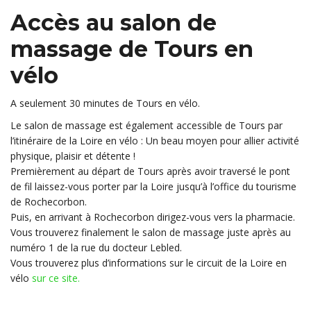
Accès au salon de
massage de Tours
en
vélo
A seulement 30 minutes de Tours en vélo.
Le salon de massage est également accessible de Tours par
l’itinéraire de la Loire en vélo : Un beau moyen pour allier activité
physique, plaisir et détente !
Premièrement au départ de Tours après avoir traversé le pont
de fil laissez-vous porter par la Loire jusqu’à l’office du tourisme
de Rochecorbon.
Puis, en arrivant à Rochecorbon dirigez-vous vers la pharmacie.
Vous trouverez finalement le salon de massage juste après au
numéro 1 de la rue du docteur Lebled.
Vous trouverez plus d’informations sur le circuit de la Loire en
vélo
sur ce site.