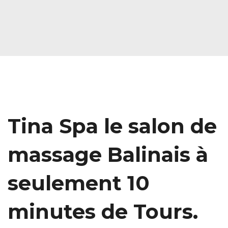
Tina Spa le salon de
massage Balinais à
seulement 10
minutes de Tours.