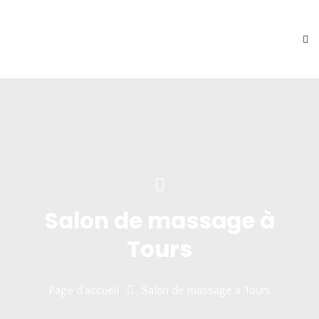
Salon de massage à
Tours
Page d'accueil
Salon de massage à Tours