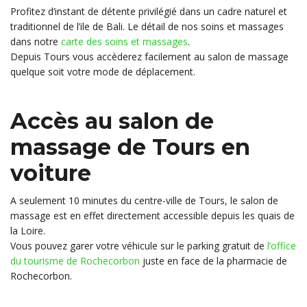
Profitez d’instant de détente privilégié dans un cadre naturel et
traditionnel de l’ile de Bali. Le détail de nos soins et massages
dans notre
carte des soins et massages
.
Depuis Tours vous accèderez facilement au salon de massage
quelque soit votre mode de déplacement.
Accès au salon de
massage de Tours e
n
voiture
A seulement 10 minutes du centre-ville de Tours, le salon de
massage est en effet directement accessible depuis les quais de
la Loire.
Vous pouvez garer votre véhicule sur le parking gratuit de
l’office
du tourisme de Rochecorbon
juste en face de la pharmacie de
Rochecorbon.