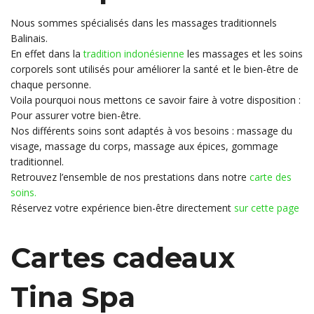
Nous sommes spécialisés dans les massages traditionnels
Balinais.
En effet dans la
tradition indonésienne
les massages et les soins
corporels sont utilisés pour améliorer la santé et le bien-être de
chaque personne.
Voila pourquoi nous mettons ce savoir faire à votre disposition :
Pour assurer votre bien-être.
Nos différents soins sont adaptés à vos besoins : massage du
visage, massage du corps, massage aux épices, gommage
traditionnel.
Retrouvez l’ensemble de nos prestations dans notre
carte des
soins.
Réservez votre expérience bien-être directement
sur cette page
Cartes cadeaux
Tina Spa