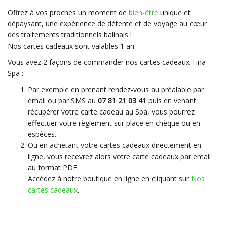
Offrez à vos proches un moment de
bien-être
unique et
dépaysant, une expérience de détente et de voyage au cœur
des traitements traditionnels balinais !
Nos cartes cadeaux sont valables 1 an.
Vous avez 2 façons de commander nos cartes cadeaux Tina
Spa :
Par exemple en prenant rendez-vous au préalable par
email ou par SMS au
07 81 21 03 41
puis en venant
récupérer votre carte cadeau au Spa, vous pourrez
effectuer votre règlement sur place en chèque ou en
espèces.
Ou en achetant votre cartes cadeaux directement en
ligne, vous recevrez alors votre carte cadeaux par email
au format PDF.
Accédez à notre boutique en ligne en cliquant sur
Nos
cartes cadeaux
.