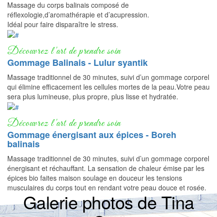
Massage du corps balinais composé de
réflexologie,d’aromathérapie et d’acupression.
Idéal pour faire disparaître le stress.
Gommage Balinais - Lulur syantik
Massage traditionnel de 30 minutes, suivi d’un gommage corporel
qui élimine efficacement les cellules mortes de la peau.Votre peau
sera plus lumineuse, plus propre, plus lisse et hydratée.
Gommage énergisant aux épices - Boreh
balinais
Massage traditionnel de 30 minutes, suivi d’un gommage corporel
énergisant et réchauffant. La sensation de chaleur émise par les
épices bio faites maison soulage en douceur les tensions
musculaires du corps tout en rendant votre peau douce et rosée.
Galerie photos de Tina