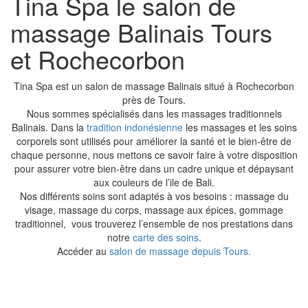
Tina Spa le salon de
massage Balinais Tours
et Rochecorbon
Tina Spa est un salon de massage Balinais situé à Rochecorbon
près de Tours.
Nous sommes spécialisés dans les massages traditionnels
Balinais. Dans la
tradition indonésienne
les massages et les soins
corporels sont utilisés pour améliorer la santé et le bien-être de
chaque personne, nous mettons ce savoir faire à votre disposition
pour assurer votre bien-être dans un cadre unique et dépaysant
aux couleurs de l’ile de Bali.
Nos différents soins sont adaptés à vos besoins : massage du
visage, massage du corps, massage aux épices, gommage
traditionnel, vous trouverez l’ensemble de nos prestations dans
notre
carte des soins
.
Accéder au
salon de massage depuis Tours.