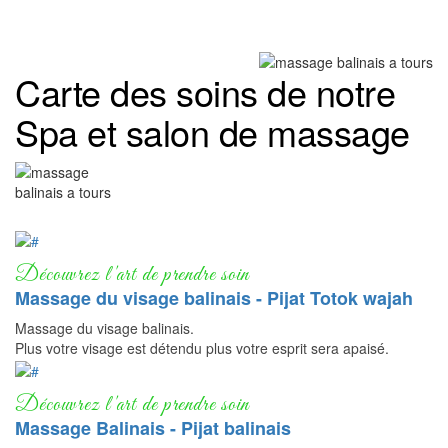
Carte des soins de notre
Spa et salon de massage
Massage du visage balinais - Pijat Totok wajah
Massage du visage balinais.
Plus votre visage est détendu plus votre esprit sera apaisé.
Massage Balinais - Pijat balinais