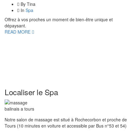
By Tina
In
Spa
Offrez à vos proches un moment de bien-être unique et
dépaysant.
READ MORE
Localiser le Spa
Notre salon de massage est situé à Rochecorbon et proche de
Tours (10 minutes en voiture et accessible par Bus n°53 et 54)