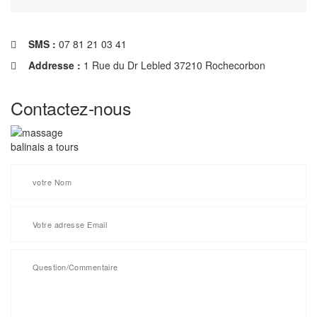
SMS :
07 81 21 03 41
Addresse :
1 Rue du Dr Lebled 37210 Rochecorbon
Contactez-nous