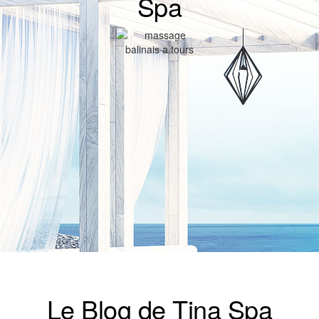
Spa
Le Blog de Tina Spa