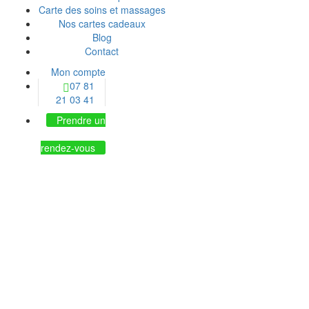
Carte des soins et massages
Nos cartes cadeaux
Blog
Contact
Mon compte
07 81
21 03 41
Prendre un
rendez-vous