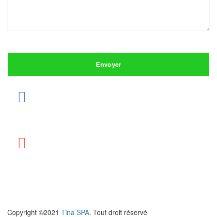
Copyright ©2021
Tina SPA
. Tout droit réservé