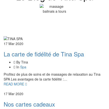
17 Mar 2020
La carte de fidélité de Tina Spa
By Tina
In
Spa
Profitez de plus de soins et de massages de relaxation au Tina
SPA Les avantages de la carte fidélité :…
READ MORE
17 Mar 2020
Nos cartes cadeaux