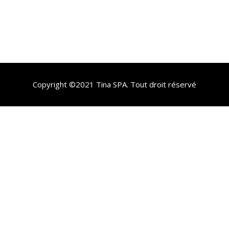
Copyright ©2021
Tina SPA
. Tout droit réservé