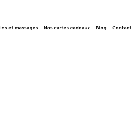
oins et massages
Nos cartes cadeaux
Blog
Contact