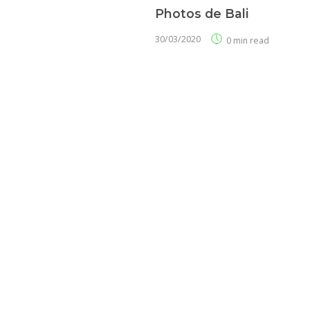
Photos de Bali
30/03/2020
0 min read