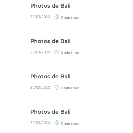
Photos de Bali
30/03/2020
0 min read
Photos de Bali
30/03/2020
0 min read
Photos de Bali
30/03/2020
0 min read
Photos de Bali
30/03/2020
0 min read